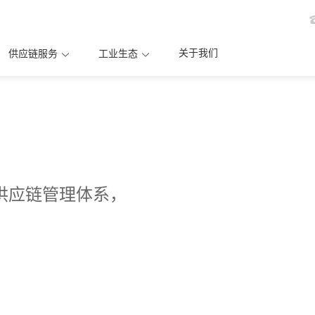
关于我们
供应链服务
工业生态
供应链管理体系，