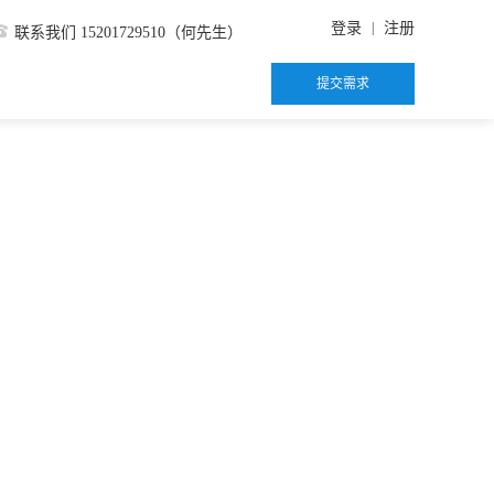
|
登录
注册
联系我们 15201729510（何先生）
提交需求