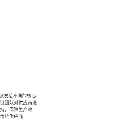
 派发给不同的核心
链团队对供应商进
持，保障生产效
传统供应商