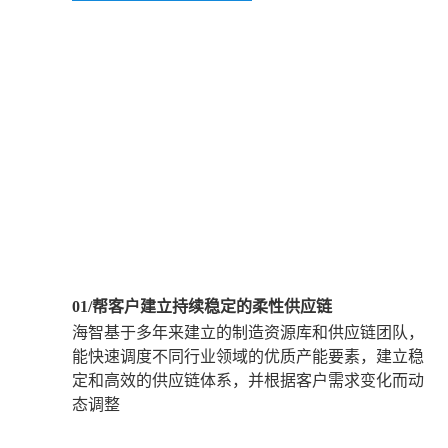
01/帮客户建立持续稳定的柔性供应链
海智基于多年来建立的制造资源库和供应链团队，
能快速调度不同行业领域的优质产能要素，建立稳
定和高效的供应链体系，并根据客户需求变化而动
态调整