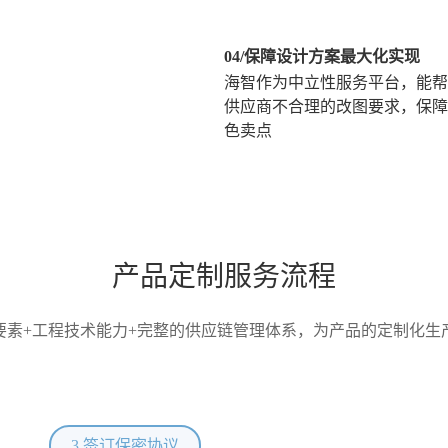
04/保障设计方案最大化实现
海智作为中立性服务平台，能帮
供应商不合理的改图要求，保障
色卖点
产品定制服务流程
要素+工程技术能力+完整的供应链管理体系，为产品的定制化生
3.签订保密协议