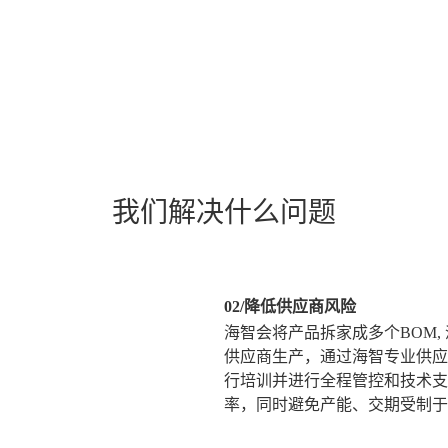
我们解决什么问题
02/降低供应商风险
海智会将产品拆家成多个BOM,
供应商生产，通过海智专业供应
行培训并进行全程管控和技术支
率，同时避免产能、交期受制于