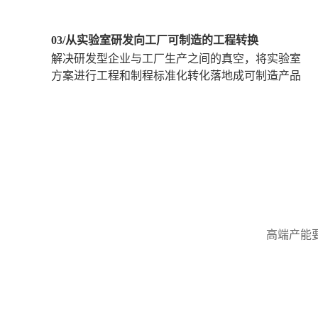
03/从实验室研发向工厂可制造的工程转换
解决研发型企业与工厂生产之间的真空，将实验室
方案进行工程和制程标准化转化落地成可制造产品
高端产能