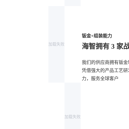
钣金+组装能力
加载失败
海智拥有 3 
我们的供应商拥有钣金
凭借强大的产品工艺研
力，服务全球客户
加载失败