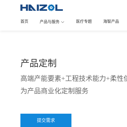
首页
医疗专题
海智产品
产品与服务
产品定制
高端产能要素+工程技术能力+柔性
为产品商业化定制服务
提交需求