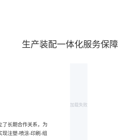
生产装配一体化服务保障
加载失败
立了长期合作关系，为
现注塑-喷涂-印刷-组