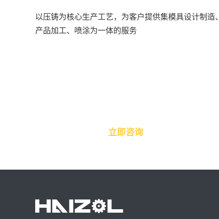
以压铸为核心生产工艺，为客户提供集模具设计制造
产品加工、喷涂为一体的服务
联系海智工程技术专家
欢迎在线联系我们
立即咨询
，或提交需求免费