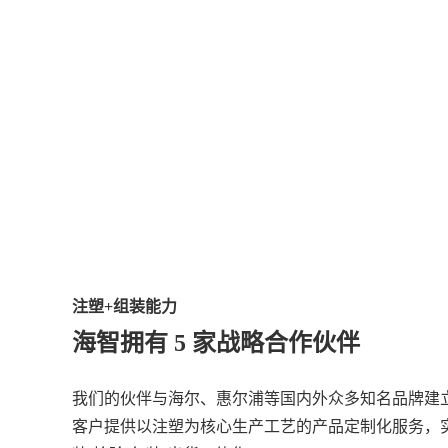
注塑+组装能力
海智拥有 5 家战略合作伙伴
我们的伙伴与海尔、惠尔浦等国内外众多知名品牌建
客户提供以注塑为核心生产工艺的产品定制化服务，实