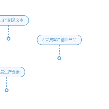
.输出可制造文本
8.完成客户创新产品
调度生产要素