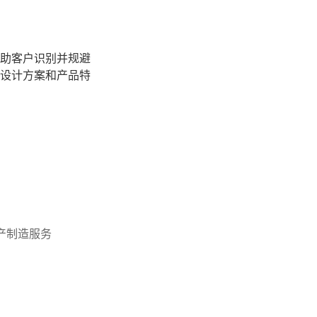
助客户识别并规避
设计方案和产品特
产制造服务