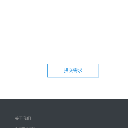
提交需求
关于我们