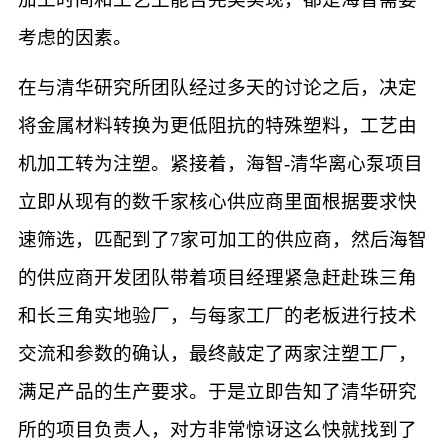
考虑的因素。
在与清华研究所团队经过多天的讨论之后，决定
将金属材料转换为更低阻抗的特殊塑料，工艺由
机加工转为注塑。紧接着，海智-清华离心泵项目
立即从现有的数千家核心供应商里面根据要求快
速筛选，匹配到了7家可加工的供应商，然后海智
的供应商开发团队带着项目经理紧急赶赴珠三角
和长三角实地验厂，与每家工厂的老板进行技术
交流和参数的确认，最终敲定了两家注塑工厂，
满足产品的生产要求。于是立即告知了清华研究
所的项目负责人，对方非常惊讶这么快就找到了