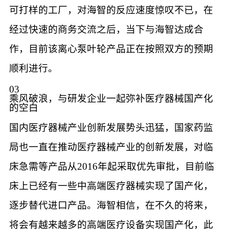
可打样的工厂，对海智的反应速度惊叹不已，在
经过快速的商务交流之后，当下与海智达成合
作，目前该离心泵叶轮产品正在按照双方的预期
顺利进行。
03
乘风破浪，与研发企业一起弥补医疗器械国产化
的空白
国内医疗器械产业创新发展势头迅猛，国家药监
局也一直在推动医疗器械产业的创新发展，对临
床急需等产品从2016年起采取优先审批，目前临
床上已经有一些中高端医疗器械实现了国产化，
逐步替代进口产品。海智相信，在不久的将来，
将会有越来越多的高端医疗设备实现国产化，此