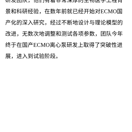
研发团队，他们有着非常深厚的生物医学工程背
景和科研经验，在数年前就已经开始对ECMO国
产化的深入研究，经过不断地设计与理论模型的
改进，无数次地调整和测试各项参数，团队今年
终于在国产ECMO离心泵研发上取得了突破性进
展，进入到试验阶段。