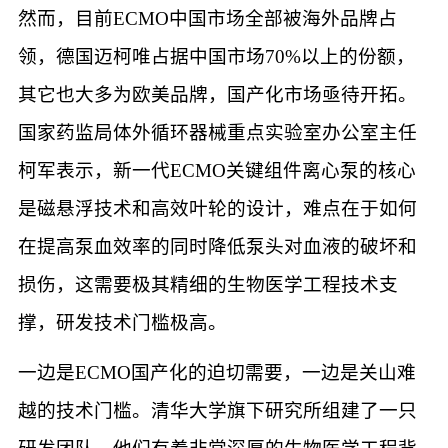
然而，目前ECMO中国市场全部被海外品牌占
领，德国迈柯唯占据中国市场70%以上的份额，
其它也大多为欧美品牌，国产化市场亟待开拓。
国家药监局体外循环器械重点实验室办公室主任
柯军表示，新一代ECMO关键组件离心泵的核心
是磁悬浮技术和高效叶轮的设计，难点在于如何
在提高泵血效率的同时降低泵头对血液的破坏和
损伤，这需要极其精细的生物医学工程技术支
撑，研发技术门槛极高。
一边是ECMO国产化的迫切需要，一边是关山难
越的技术门槛。清华大学旗下研究所组建了一只