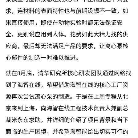
求，连材料的表面特性也与前期设想不一致，如
果直接使用，即使在动物实验时都无法保证安
全，更别说应用到人体。花费如此大精力找的供
应商，最后却无法满足产品的要求，让离心泵核
心部件的制造一时难以推进。
就在8月底，清华研究所核心研发团队通过网络找
到了海智在线，希望借助海智在线的核心工厂资
源再次尝试离心泵的制造。于是在上周专程从北
京来到上海，向海智在线工程技术负责人兼副总
裁米永东求助，并详细的介绍了项目背景和当下
面临的生产困境，并希望海智能给出切实可行的