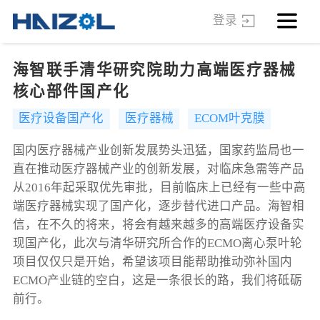
登录
海智联手清华研究院助力高端医疗器械
核心部件国产化
医疗设备国产化
医疗器械
ECOM叶克膜
国内医疗器械产业创新发展势头迅猛，国家药监局也一
直在推动医疗器械产业的创新发展，对临床急需等产品
从2016年起采取优先审批，目前临床上已经有一些中高
端医疗器械实现了国产化，逐步替代进口产品。海智相
信，在不久的将来，将会有越来越多的高端医疗设备实
现国产化，此次与清华研究所合作的ECMO离心泵叶轮
项目仅仅只是开始，希望该项目能帮助推动弥补国内
ECMO产业链的空白，这是一条很长的路，我们将砥砺
前行。