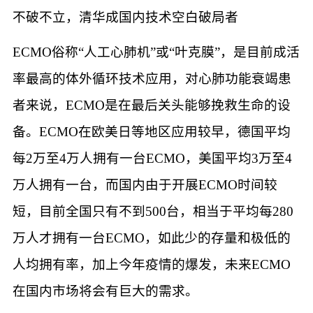
不破不立，清华成国内技术空白破局者
ECMO俗称“人工心肺机”或“叶克膜”，是目前成活
率最高的体外循环技术应用，对心肺功能衰竭患
者来说，ECMO是在最后关头能够挽救生命的设
备。ECMO在欧美日等地区应用较早，德国平均
每2万至4万人拥有一台ECMO，美国平均3万至4
万人拥有一台，而国内由于开展ECMO时间较
短，目前全国只有不到500台，相当于平均每280
万人才拥有一台ECMO，如此少的存量和极低的
人均拥有率，加上今年疫情的爆发，未来ECMO
在国内市场将会有巨大的需求。